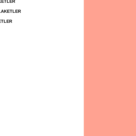
AKETLER
PLAKETLER
ETLER