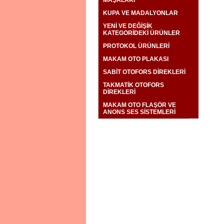
KUPA VE MADALYONLAR
YENİ VE DEĞİŞİK
KATEGORİDEKİ ÜRÜNLER
PROTOKOL ÜRÜNLERİ
MAKAM OTO PLAKASI
SABİT OTOFORS DİREKLERİ
TAKMATİK OTOFORS
DİREKLERİ
MAKAM OTO FLAŞÖR VE
ANONS SES SİSTEMLERİ