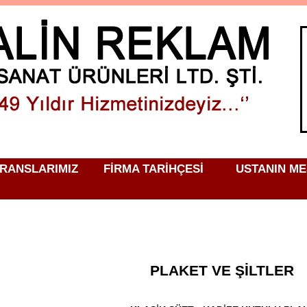
RANSLARIMIZ
FİRMA TARİHÇESİ
USTANIN ME
PLAKET VE ŞİLTLER